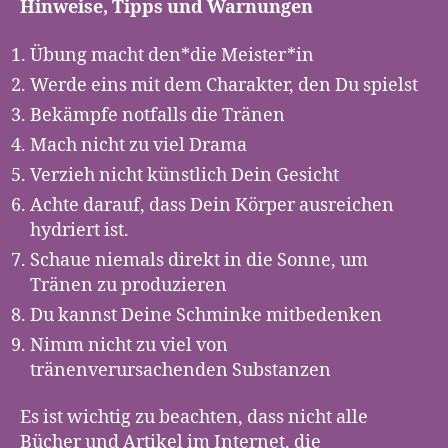
Hinweise, Tipps und Warnungen
Übung macht den*die Meister*in
Werde eins mit dem Charakter, den Du spielst
Bekämpfe notfalls die Tränen
Mach nicht zu viel Drama
Verzieh nicht künstlich Dein Gesicht
Achte darauf, dass Dein Körper ausreichen
hydriert ist.
Schaue niemals direkt in die Sonne, um
Tränen zu produzieren
Du kannst Deine Schminke mitbedenken
Nimm nicht zu viel von
tränenverursachenden Substanzen
Es ist wichtig zu beachten, dass nicht alle
Bücher und Artikel im Internet, die