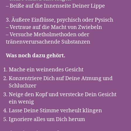
– Beiße auf die Innenseite Deiner Lippe
3. Äußere Einflüsse, psychisch oder Pysisch
– Vertraue auf die Macht von Zwiebeln
– Versuche Metholmethoden oder
tränenverursachende Substanzen
Was noch dazu gehört.
Mache ein weinendes Gesicht
Konzentriere Dich auf Deine Atmung und
Schluchzer
Neige den Kopf und verstecke Dein Gesicht
ein wenig
Lasse Deine Stimme verheult klingen
Ignoriere alles um Dich herum