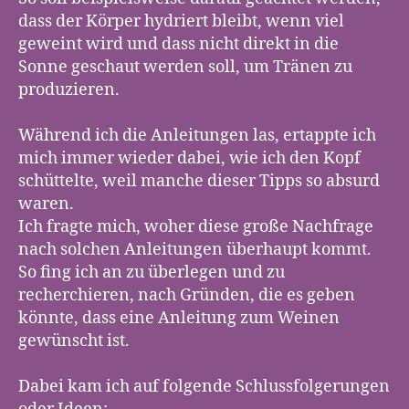
dass der Körper hydriert bleibt, wenn viel
geweint wird und dass nicht direkt in die
Sonne geschaut werden soll, um Tränen zu
produzieren.
Während ich die Anleitungen las, ertappte ich
mich immer wieder dabei, wie ich den Kopf
schüttelte, weil manche dieser Tipps so absurd
waren.
Ich fragte mich, woher diese große Nachfrage
nach solchen Anleitungen überhaupt kommt.
So fing ich an zu überlegen und zu
recherchieren, nach Gründen, die es geben
könnte, dass eine Anleitung zum Weinen
gewünscht ist.
Dabei kam ich auf folgende Schlussfolgerungen