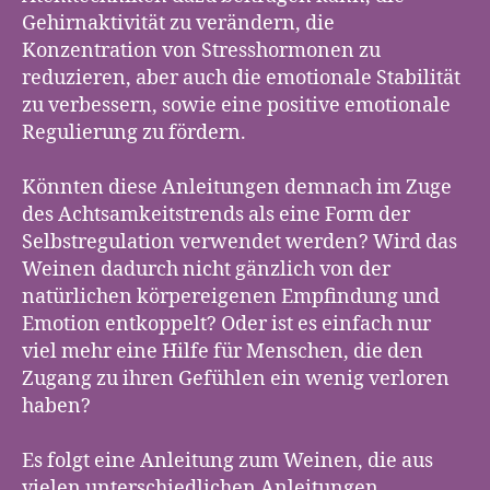
Gehirnaktivität zu verändern, die
Konzentration von Stresshormonen zu
reduzieren, aber auch die emotionale Stabilität
zu verbessern, sowie eine positive emotionale
Regulierung zu fördern.
Könnten diese Anleitungen demnach im Zuge
des Achtsamkeitstrends als eine Form der
Selbstregulation verwendet werden? Wird das
Weinen dadurch nicht gänzlich von der
natürlichen körpereigenen Empfindung und
Emotion entkoppelt? Oder ist es einfach nur
viel mehr eine Hilfe für Menschen, die den
Zugang zu ihren Gefühlen ein wenig verloren
haben?
Es folgt eine Anleitung zum Weinen, die aus
vielen unterschiedlichen Anleitungen