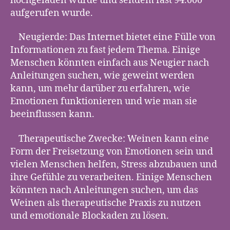
hochgeladen wurde und seitdem fast 94.000
aufgerufen wurde.
Neugierde: Das Internet bietet eine Fülle von
Informationen zu fast jedem Thema. Einige
Menschen könnten einfach aus Neugier nach
Anleitungen suchen, wie geweint werden
kann, um mehr darüber zu erfahren, wie
Emotionen funktionieren und wie man sie
beeinflussen kann.
Therapeutische Zwecke: Weinen kann eine
Form der Freisetzung von Emotionen sein und
vielen Menschen helfen, Stress abzubauen und
ihre Gefühle zu verarbeiten. Einige Menschen
könnten nach Anleitungen suchen, um das
Weinen als therapeutische Praxis zu nutzen
und emotionale Blockaden zu lösen.