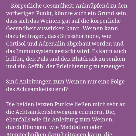
Körperliche Gesundheit: Anknüpfend zu den
vorherigen Punkt, könnte auch ein Grund sein,
dass sich das Weinen gut auf die körperliche
Gesundheit auswirken kann. Weinen kann
dazu beitragen, dass Stresshormone, wie
Cortisol und Adrenalin abgebaut werden und
das Immunsystem gestärkt wird. Es kann auch
helfen, den Puls und den Blutdruck zu senken
und ein Gefühl der Erleichterung zu erzeugen.
Sind Anleitungen zum Weinen nur eine Folge
des Achtsamkeitstrend?
Die beiden letzten Punkte ließen mich sehr an
die Achtsamkeitsbewegung erinnern. Die,
ebenfalls wie die Anleitung zum Weinen,
durch Übungen, wie Meditation oder
Atemtechniken dazu beitragen kann, die