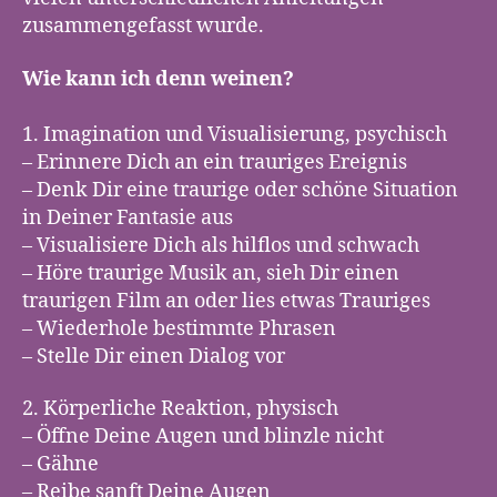
zusammengefasst wurde.
Wie kann ich denn weinen?
1. Imagination und Visualisierung, psychisch
– Erinnere Dich an ein trauriges Ereignis
– Denk Dir eine traurige oder schöne Situation
in Deiner Fantasie aus
– Visualisiere Dich als hilflos und schwach
– Höre traurige Musik an, sieh Dir einen
traurigen Film an oder lies etwas Trauriges
– Wiederhole bestimmte Phrasen
– Stelle Dir einen Dialog vor
2. Körperliche Reaktion, physisch
– Öffne Deine Augen und blinzle nicht
– Gähne
– Reibe sanft Deine Augen