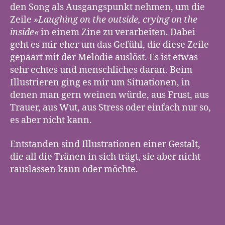
den Song als Ausgangspunkt nehmen, um die
Zeile
»Laughing on the outside, crying on the
inside«
in einem Zine zu verarbeiten. Dabei
geht es mir eher um das Gefühl, die diese Zeile
gepaart mit der Melodie auslöst. Es ist etwas
sehr echtes und menschliches daran. Beim
Illustrieren ging es mir um Situationen, in
denen man gern weinen würde, aus Frust, aus
Trauer, aus Wut, aus Stress oder einfach nur so,
es aber nicht kann.
Entstanden sind Illustrationen einer Gestalt,
die all die Tränen in sich trägt, sie aber nicht
rauslassen kann oder möchte.