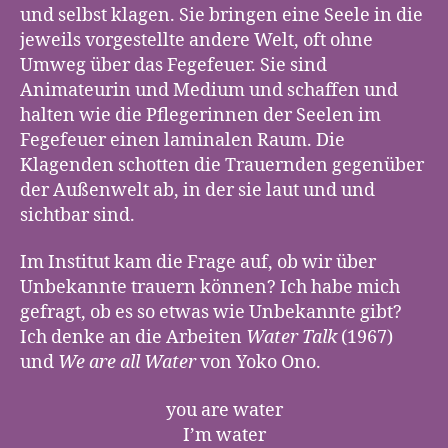
und selbst klagen. Sie bringen eine Seele in die
jeweils vorgestellte andere Welt, oft ohne
Umweg über das Fegefeuer. Sie sind
Animateurin und Medium und schaffen und
halten wie die Pflegerinnen der Seelen im
Fegefeuer einen laminalen Raum. Die
Klagenden schotten die Trauernden gegenüber
der Außenwelt ab, in der sie laut und und
sichtbar sind.
Im Institut kam die Frage auf, ob wir über
Unbekannte trauern können? Ich habe mich
gefragt, ob es so etwas wie Unbekannte gibt?
Ich denke an die Arbeiten
Water Talk
(1967)
und
We are all Water
von Yoko Ono.
you are water
I’m water