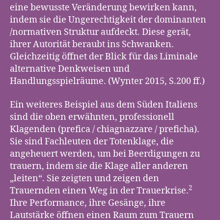
eine bewusste Veränderung bewirken kann,
indem sie die Ungerechtigkeit der dominanten
/normativen Struktur aufdeckt. Diese gerät,
ihrer Autorität beraubt ins Schwanken.
Gleichzeitig öffnet der Blick für das Liminale
alternative Denkweisen und
Handlungsspielräume. (Wynter 2015, S.200 ff.)
Ein weiteres Beispiel aus dem Süden Italiens
sind die oben erwähnten, professionell
Klagenden (prefica / chiagnazzare / preficha).
Sie sind Fachleuten der Totenklage, die
angeheuert werden, um bei Beerdigungen zu
trauern, indem sie die Klage aller anderen
„leiten“. Sie zeigten und zeigen den
2
Trauernden einen Weg in der Trauerkrise.
Ihre Performance, ihre Gesänge, ihre
Lautstärke öffnen einen Raum zum Trauern