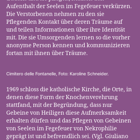
Aufenthalt der Seelen im Fegefeuer verkürzen.
Die Verstorbenen nehmen zu den sie
Pflegenden Kontakt über deren Träume auf
und teilen Informationen über ihre Identität
mit. Die sie Umsorgenden lernen so die vorher
anonyme Person kennen und kommunizieren
fortan mit ihnen über Träume.
Cimitero delle Fontanelle, Foto: Karoline Schneider.
1969 schloss die katholische Kirche, die Orte, in
denen diese Form der Knochenverehrung
stattfand, mit der Begründung, dass nur
Gebeine von Heiligen diese Aufmerksamkeit
erhalten dürfen und das Pflegen von Gebeinen
von Seelen im Fegefeuer von Nekrophilie
geprägt ist und befremdlich sei. (Vgl. Giuliano