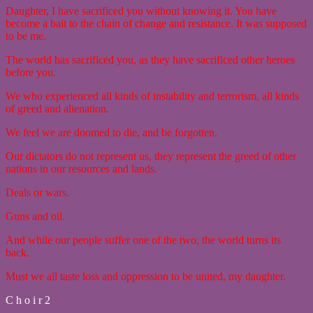
Daughter, I have sacrificed you without knowing it. You have
become a bait to the chain of change and resistance. It was supposed
to be me.
The world has sacrificed you, as they have sacrificed other heroes
before you.
We who experienced all kinds of instability and terrorism, all kinds
of greed and alienation.
We feel we are doomed to die, and be forgotten.
Our dictators do not represent us, they represent the greed of other
nations in our resources and lands.
Deals or wars.
Guns and oil.
And while our people suffer one of the two, the world turns its
back.
Must we all taste loss and oppression to be united, my daughter.
C h o i r 2