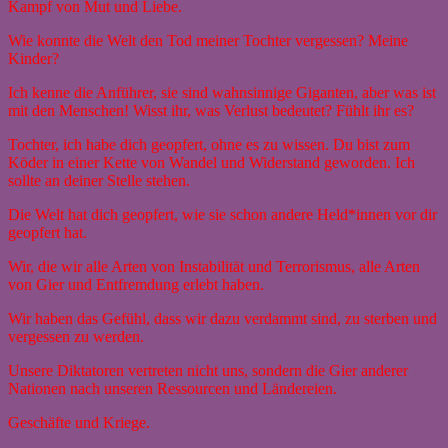
Kampf von Mut und Liebe.
Wie konnte die Welt den Tod meiner Tochter vergessen? Meine
Kinder?
Ich kenne die Anführer, sie sind wahnsinnige Giganten, aber was ist
mit den Menschen! Wisst ihr, was Verlust bedeutet? Fühlt ihr es?
Tochter, ich habe dich geopfert, ohne es zu wissen. Du bist zum
Köder in einer Kette von Wandel und Widerstand geworden. Ich
sollte an deiner Stelle stehen.
Die Welt hat dich geopfert, wie sie schon andere Held*innen vor dir
geopfert hat.
Wir, die wir alle Arten von Instabilität und Terrorismus, alle Arten
von Gier und Entfremdung erlebt haben.
Wir haben das Gefühl, dass wir dazu verdammt sind, zu sterben und
vergessen zu werden.
Unsere Diktatoren vertreten nicht uns, sondern die Gier anderer
Nationen nach unseren Ressourcen und Ländereien.
Geschäfte und Kriege.