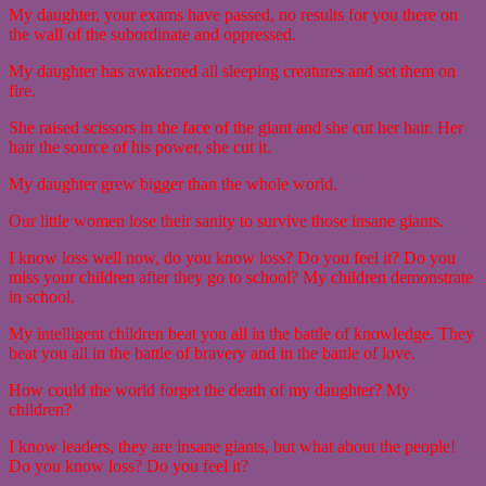
My daughter, your exams have passed, no results for you there on
the wall of the subordinate and oppressed.
My daughter has awakened all sleeping creatures and set them on
fire.
She raised scissors in the face of the giant and she cut her hair. Her
hair the source of his power, she cut it.
My daughter grew bigger than the whole world.
Our little women lose their sanity to survive those insane giants.
I know loss well now, do you know loss? Do you feel it? Do you
miss your children after they go to school? My children demonstrate
in school.
My intelligent children beat you all in the battle of knowledge. They
beat you all in the battle of bravery and in the battle of love.
How could the world forget the death of my daughter? My
children?
I know leaders, they are insane giants, but what about the people!
Do you know loss? Do you feel it?