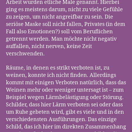
Arbeit wurden etliche Male genannt. Hierbei
ging es meistens darum, nicht zu viele Gefühle
zu zeigen, um nicht angreifbar zu sein. Die
seriöse Maske soll nicht fallen, Privates (in dem
Fall also Emotionen?) soll vom Beruflichen
getrennt werden. Man möchte nicht negativ
auffallen, nicht nerven, keine Zeit
verschwenden.
Räume, in denen es strikt verboten ist, zu
weinen, konnte ich nicht finden. Allerdings
kommt mit einigen Verboten natürlich, dass das
Weinen mehr oder weniger untersagt ist – zum
Beispiel wegen Lärmbelästigung oder Störung.
Schilder, dass hier Lärm verboten sei oder dass
um Ruhe gebeten wird, gibt es viele und in den
verschiedensten Ausführungen. Das einzige
Schild, das ich hier im direkten Zusammenhang