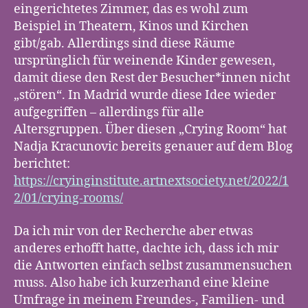
eingerichtetes Zimmer, das es wohl zum
Beispiel in Theatern, Kinos und Kirchen
gibt/gab. Allerdings sind diese Räume
ursprünglich für weinende Kinder gewesen,
damit diese den Rest der Besucher*innen nicht
„stören“. In Madrid wurde diese Idee wieder
aufgegriffen – allerdings für alle
Altersgruppen. Über diesen „Crying Room“ hat
Nadja Kracunovic bereits genauer auf dem Blog
berichtet:
https://cryinginstitute.artnextsociety.net/2022/1
2/01/crying-rooms/
Da ich mir von der Recherche aber etwas
anderes erhofft hatte, dachte ich, dass ich mir
die Antworten einfach selbst zusammensuchen
muss. Also habe ich kurzerhand eine kleine
Umfrage in meinem Freundes-, Familien- und