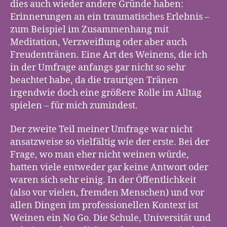
dies auch wieder andere Gründe haben:
Erinnerungen an ein traumatisches Erlebnis –
zum Beispiel im Zusammenhang mit
Meditation, Verzweiflung oder aber auch
Freudentränen. Eine Art des Weinens, die ich
in der Umfrage anfangs gar nicht so sehr
beachtet habe, da die traurigen Tränen
irgendwie doch eine größere Rolle im Alltag
spielen – für mich zumindest.
Der zweite Teil meiner Umfrage war nicht
ansatzweise so vielfältig wie der erste. Bei der
Frage, wo man eher nicht weinen würde,
hatten viele entweder gar keine Antwort oder
waren sich sehr einig. In der Öffentlichkeit
(also vor vielen, fremden Menschen) und vor
allen Dingen im professionellen Kontext ist
Weinen ein No Go. Die Schule, Universität und