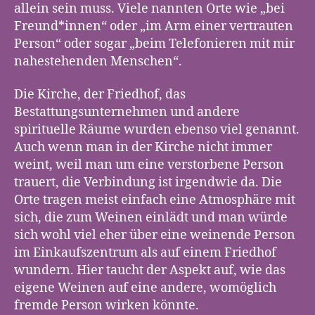
allein sein muss. Viele nannten Orte wie „bei
Freund*innen“ oder „im Arm einer vertrauten
Person“ oder sogar „beim Telefonieren mit mir
nahestehenden Menschen“.
Die Kirche, der Friedhof, das
Bestattungsunternehmen und andere
spirituelle Räume wurden ebenso viel genannt.
Auch wenn man in der Kirche nicht immer
weint, weil man um eine verstorbene Person
trauert, die Verbindung ist irgendwie da. Die
Orte tragen meist einfach eine Atmosphäre mit
sich, die zum Weinen einlädt und man würde
sich wohl viel eher über eine weinende Person
im Einkaufszentrum als auf einem Friedhof
wundern. Hier taucht der Aspekt auf, wie das
eigene Weinen auf eine andere, womöglich
fremde Person wirken könnte.