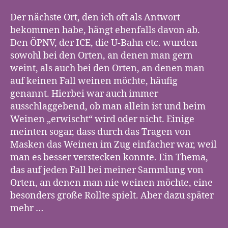
Der nächste Ort, den ich oft als Antwort
bekommen habe, hängt ebenfalls davon ab.
Den ÖPNV, der ICE, die U-Bahn etc. wurden
sowohl bei den Orten, an denen man gern
weint, als auch bei den Orten, an denen man
auf keinen Fall weinen möchte, häufig
genannt. Hierbei war auch immer
ausschlaggebend, ob man allein ist und beim
Weinen „erwischt“ wird oder nicht. Einige
meinten sogar, dass durch das Tragen von
Masken das Weinen im Zug einfacher war, weil
man es besser verstecken konnte. Ein Thema,
das auf jeden Fall bei meiner Sammlung von
Orten, an denen man nie weinen möchte, eine
besonders große Rollte spielt. Aber dazu später
mehr …