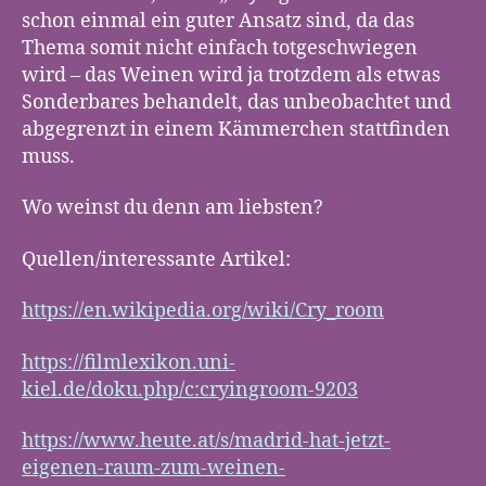
schon einmal ein guter Ansatz sind, da das
Thema somit nicht einfach totgeschwiegen
wird – das Weinen wird ja trotzdem als etwas
Sonderbares behandelt, das unbeobachtet und
abgegrenzt in einem Kämmerchen stattfinden
muss.
Wo weinst du denn am liebsten?
Quellen/interessante Artikel:
https://en.wikipedia.org/wiki/Cry_room
https://filmlexikon.uni-
kiel.de/doku.php/c:cryingroom-9203
https://www.heute.at/s/madrid-hat-jetzt-
eigenen-raum-zum-weinen-