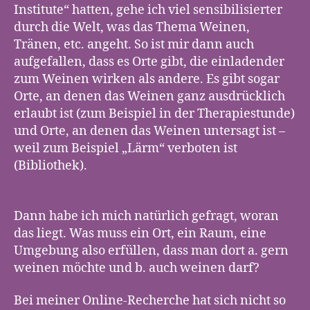
Institute“ hatten, gehe ich viel sensibilisierter
durch die Welt, was das Thema Weinen,
Tränen, etc. angeht. So ist mir dann auch
aufgefallen, dass es Orte gibt, die einladender
zum Weinen wirken als andere. Es gibt sogar
Orte, an denen das Weinen ganz ausdrücklich
erlaubt ist (zum Beispiel in der Therapiestunde)
und Orte, an denen das Weinen untersagt ist –
weil zum Beispiel „Lärm“ verboten ist
(Bibliothek).
Dann habe ich mich natürlich gefragt, woran
das liegt. Was muss ein Ort, ein Raum, eine
Umgebung also erfüllen, dass man dort a. gern
weinen möchte und b. auch weinen darf?
Bei meiner Online-Recherche hat sich nicht so