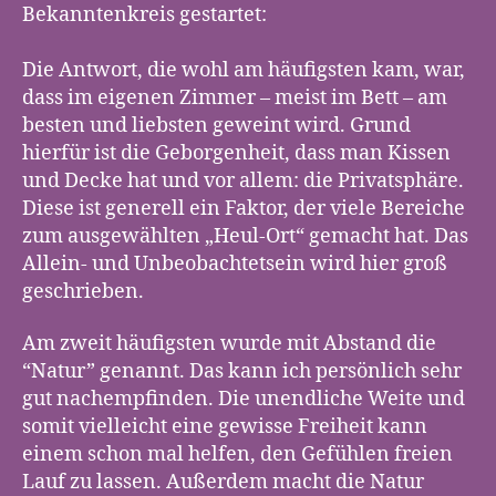
Bekanntenkreis gestartet:
Die Antwort, die wohl am häufigsten kam, war,
dass im eigenen Zimmer – meist im Bett – am
besten und liebsten geweint wird. Grund
hierfür ist die Geborgenheit, dass man Kissen
und Decke hat und vor allem: die Privatsphäre.
Diese ist generell ein Faktor, der viele Bereiche
zum ausgewählten „Heul-Ort“ gemacht hat. Das
Allein- und Unbeobachtetsein wird hier groß
geschrieben.
Am zweit häufigsten wurde mit Abstand die
“Natur” genannt. Das kann ich persönlich sehr
gut nachempfinden. Die unendliche Weite und
somit vielleicht eine gewisse Freiheit kann
einem schon mal helfen, den Gefühlen freien
Lauf zu lassen. Außerdem macht die Natur