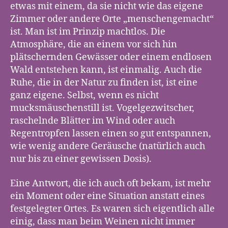
etwas mit einem, da sie nicht wie das eigene
Zimmer oder andere Orte „menschengemacht“
ist. Man ist im Prinzip machtlos. Die
Atmosphäre, die an einem vor sich hin
plätschernden Gewässer oder einem endlosen
Wald entstehen kann, ist einmalig. Auch die
Ruhe, die in der Natur zu finden ist, ist eine
ganz eigene. Selbst, wenn es nicht
mucksmäuschenstill ist. Vogelgezwitscher,
raschelnde Blätter im Wind oder auch
Regentropfen lassen einen so gut entspannen,
wie wenig andere Geräusche (natürlich auch
nur bis zu einer gewissen Dosis).
Eine Antwort, die ich auch oft bekam, ist mehr
ein Moment oder eine Situation anstatt eines
festgelegter Ortes. Es waren sich eigentlich alle
einig, dass man beim Weinen nicht immer