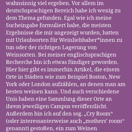
wahnsinnig viel ergeben. Vor allem im
deutschsprachigen Bereich habe ich wenig zu
dem Thema gefunden. Egal wie ich meine
Sucheingabe formuliert habe, die meisten
Ergebnisse die mir angezeigt wurden, hatten
mit Urlaubsorten für Weinliebhaber*innen zu
tun oder der richtigen Lagerung von
Weinsorten. Bei meiner englischsprachigen
Recherche bin ich etwas fündiger geworden.
Hier hier gibt es immerhin Artikel, die einem
Orte in Städten wie zum Beispiel Boston, New
York oder London aufzählen, an denen man am
besten weinen kann. Und auch verschiedene
Unis haben eine Sammlung dieser Orte an
ihrem jeweiligen Campus veröffentlicht.
Außerdem bin ich auf den sog. „Cry Room“
(oder interessanterweise auch „mothers’ room“
genannt) gestoßen, ein zum Weinen