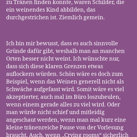
zu Tränen finden konnte, waren Schilder, die
ein weinendes Kind abbilden, das
durchgestrichen ist. Ziemlich gemein.
Ich bin mir bewusst, dass es auch sinnvolle
Gründe dafür gibt, weshalb man an manchen
Orten besser nicht weint. Ich wünschte nur,
dass sich diese klaren Grenzen etwas
auflockern würden. Schön wäre es doch zum
Beispiel, wenn das Weinen generell nicht als
Schwäche aufgefasst wird. Somit wäre es viel
akzeptierter, auch mal im Büro loszuheulen,
wenn einem gerade alles zu viel wird. Oder
man würde nicht schief und mitleidig
angeschaut werden, wenn man mal kurz eine
kleine tränenreiche Pause von der Vorlesung
braucht. Auch, wenn „Crying rooms“ sicherlich