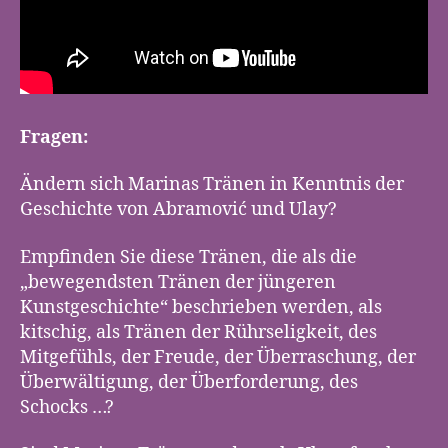
Fragen:
Ändern sich Marinas Tränen in Kenntnis der
Geschichte von Abramović und Ulay?
Empfinden Sie diese Tränen, die als die
„bewegendsten Tränen der jüngeren
Kunstgeschichte“ beschrieben werden, als
kitschig, als Tränen der Rührseligkeit, des
Mitgefühls, der Freude, der Überraschung, der
Überwältigung, der Überforderung, des
Schocks …?