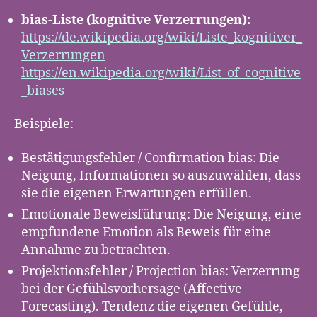
bias-Liste (kognitive Verzerrungen):
https://de.wikipedia.org/wiki/Liste_kognitiver_
Verzerrungen
https://en.wikipedia.org/wiki/List_of_cognitive
_biases
Beispiele:
Bestätigungsfehler / Confirmation bias: Die
Neigung, Informationen so auszuwählen, dass
sie die eigenen Erwartungen erfüllen.
Emotionale Beweisführung: Die Neigung, eine
empfundene Emotion als Beweis für eine
Annahme zu betrachten.
Projektionsfehler / Projection
bias: Verzerrung
bei der Gefühlsvorhersage (Affective
Forecasting). Tendenz die eigenen Gefühle,